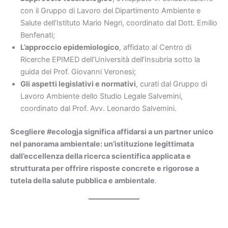
con il Gruppo di Lavoro del Dipartimento Ambiente e
Salute dell’Istituto Mario Negri, coordinato dal Dott. Emilio
Benfenati;
L’approccio epidemiologico
, affidato al Centro di
Ricerche EPIMED dell’Università dell’Insubria sotto la
guida del Prof. Giovanni Veronesi;
Gli aspetti legislativi e normativi
, curati dal Gruppo di
Lavoro Ambiente dello Studio Legale Salvemini,
coordinato dal Prof. Avv. Leonardo Salvemini.
Scegliere #ecologja significa affidarsi a un partner unico
nel panorama ambientale: un’istituzione legittimata
dall’eccellenza della ricerca scientifica applicata e
strutturata per offrire risposte concrete e rigorose a
tutela della salute pubblica e ambientale
.