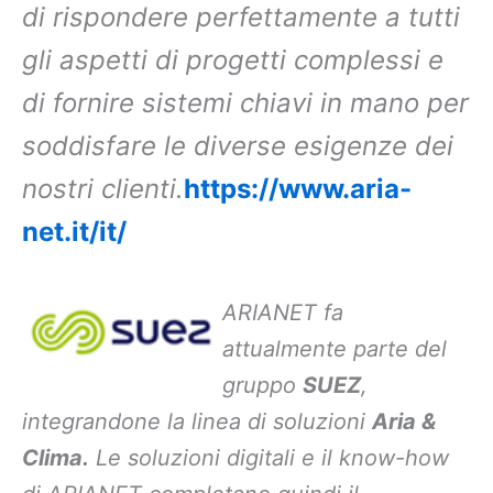
di rispondere perfettamente a tutti
gli aspetti di progetti complessi e
di fornire sistemi chiavi in mano per
soddisfare le diverse esigenze dei
nostri clienti.
https://www.aria-
net.it/it/
ARIANET fa
attualmente parte del
gruppo
SUEZ
,
integrandone la linea di soluzioni
Aria &
Clima.
Le soluzioni digitali e il know-how