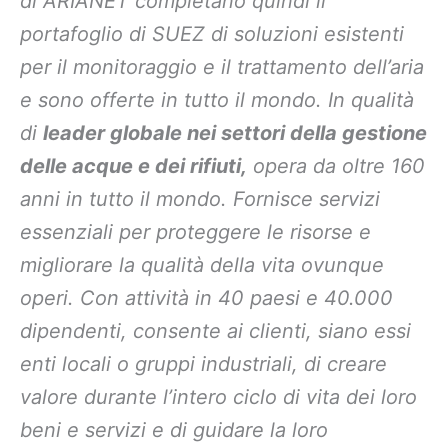
di ARIANET completano quindi il
portafoglio di SUEZ di soluzioni esistenti
per il monitoraggio e il trattamento dell’aria
e sono offerte in tutto il mondo. In qualità
di
leader globale nei settori della gestione
delle acque e dei rifiuti,
opera da oltre 160
anni in tutto il mondo. Fornisce servizi
essenziali per proteggere le risorse e
migliorare la qualità della vita ovunque
operi. Con attività in 40 paesi e 40.000
dipendenti, consente ai clienti, siano essi
enti locali o gruppi industriali, di creare
valore durante l’intero ciclo di vita dei loro
beni e servizi e di guidare la loro