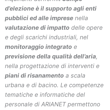
d’elezione è il supporto agli enti
pubblici ed alle imprese
nella
valutazione di impatto
delle opere
e degli scarichi industriali, nel
monitoraggio integrato
e
previsione della qualità dell’aria
,
nella progettazione di interventi e
piani di risanamento
a scala
urbana e di bacino. Le competenze
tematiche e informatiche del
personale di ARIANET permettono