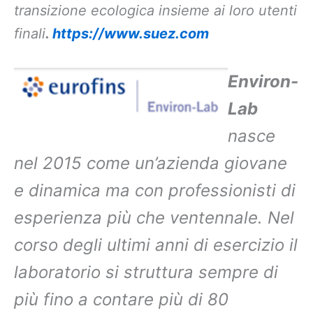
transizione ecologica insieme ai loro utenti
finali
.
https://www.suez.com
E
nviron-
Lab
nasce
nel 2015 come un’azienda giovane
e dinamica ma con professionisti di
esperienza più che ventennale. Nel
corso degli ultimi anni di esercizio il
laboratorio si struttura sempre di
più fino a contare più di 80