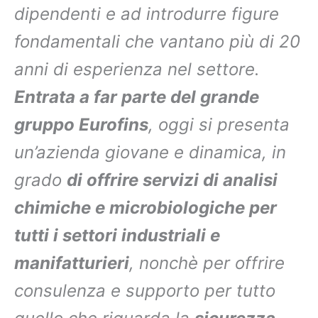
dipendenti e ad introdurre figure
fondamentali che vantano più di 20
anni di esperienza nel settore.
Entrata a far parte del grande
gruppo Eurofins
, oggi si presenta
un’azienda giovane e dinamica, in
grado
di offrire servizi di analisi
chimiche e microbiologiche per
tutti i settori industriali e
manifatturieri
, nonchè per offrire
consulenza e supporto per tutto