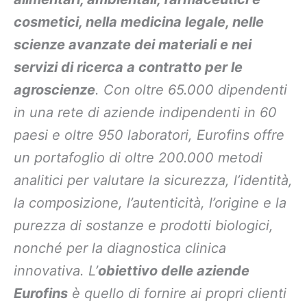
cosmetici, nella medicina legale, nelle
scienze avanzate dei materiali e nei
servizi di ricerca a contratto per le
agroscienze
. Con oltre 65.000 dipendenti
in una rete di aziende indipendenti in 60
paesi e oltre 950 laboratori, Eurofins offre
un portafoglio di oltre 200.000 metodi
analitici per valutare la sicurezza, l’identità,
la composizione, l’autenticità, l’origine e la
purezza di sostanze e prodotti biologici,
nonché per la diagnostica clinica
innovativa. L’
obiettivo delle aziende
Eurofins
è quello di fornire ai propri clienti