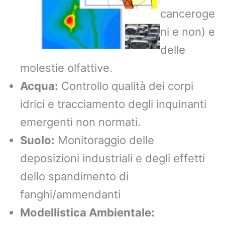
canceroge
ni e non) e
delle
molestie olfattive.
Acqua:
Controllo qualità dei corpi
idrici e tracciamento degli inquinanti
emergenti non normati.
Suolo:
Monitoraggio delle
deposizioni industriali e degli effetti
dello spandimento di
fanghi/ammendanti
Modellistica Ambientale: