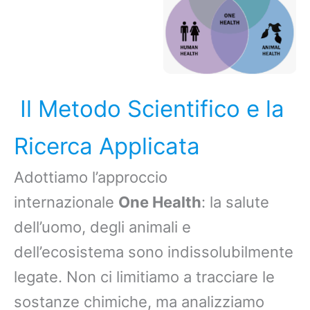
Il Metodo Scientifico e la
Ricerca Applicata
Adottiamo l’approccio
internazionale
One Health
: la salute
dell’uomo, degli animali e
dell’ecosistema sono indissolubilmente
legate. Non ci limitiamo a tracciare le
sostanze chimiche, ma analizziamo