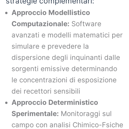
strategie complementari:
Approccio Modellistico
Computazionale:
Software
avanzati e modelli matematici per
simulare e prevedere la
dispersione degli inquinanti dalle
sorgenti emissive determinando
le concentrazioni di esposizione
dei recettori sensibili
Approccio Deterministico
Sperimentale:
Monitoraggi sul
campo con analisi Chimico-Fsiche