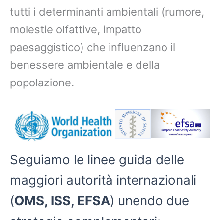
tutti i determinanti ambientali (rumore,
molestie olfattive, impatto
paesaggistico) che influenzano il
benessere ambientale e della
popolazione.
Seguiamo le linee guida delle
maggiori autorità internazionali
(
OMS, ISS, EFSA
) unendo due