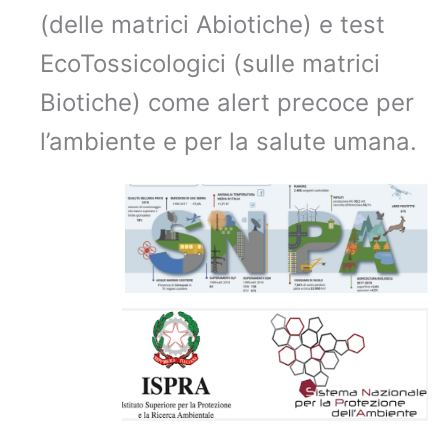
(delle matrici Abiotiche) e test
EcoTossicologici (sulle matrici
Biotiche) come alert precoce per
l’ambiente e per la salute umana.