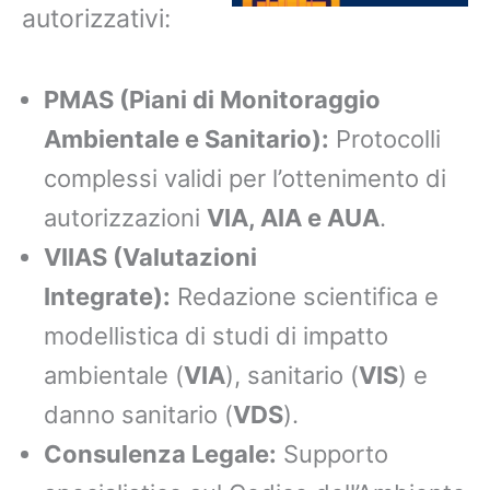
autorizzativi:
PMAS (Piani di Monitoraggio
Ambientale e Sanitario):
Protocolli
complessi validi per l’ottenimento di
autorizzazioni
VIA, AIA e AUA
.
VIIAS (Valutazioni
Integrate):
Redazione scientifica e
modellistica di studi di impatto
ambientale (
VIA
), sanitario (
VIS
) e
danno sanitario (
VDS
).
Consulenza Legale:
Supporto