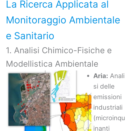
La Ricerca Applicata al
Monitoraggio Ambientale
e Sanitario
1. Analisi Chimico-Fisiche e
Modellistica Ambientale
Aria:
Anali
si delle
emissioni
industriali
(microinqu
inanti