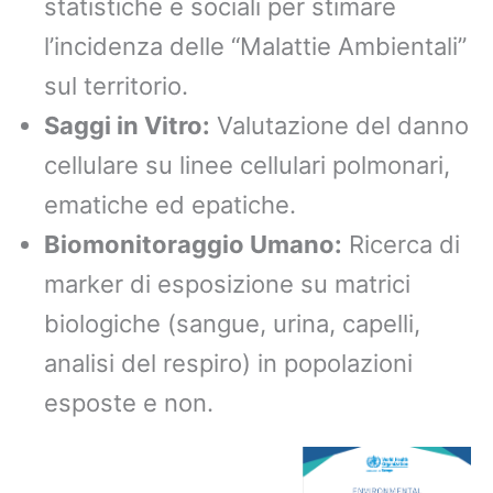
statistiche e sociali per stimare
l’incidenza delle “Malattie Ambientali”
sul territorio.
Saggi in Vitro:
Valutazione del danno
cellulare su linee cellulari polmonari,
ematiche ed epatiche.
Biomonitoraggio Umano:
Ricerca di
marker di esposizione su matrici
biologiche (sangue, urina, capelli,
analisi del respiro) in popolazioni
esposte e non.