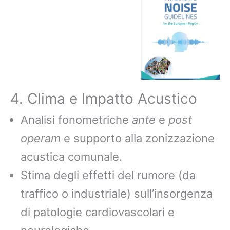
4. Clima e Impatto Acustico
Analisi fonometriche
ante
e
post
operam
e supporto alla zonizzazione
acustica comunale.
Stima degli effetti del rumore (da
traffico o industriale) sull’insorgenza
di patologie cardiovascolari e