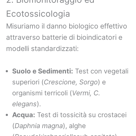
Ecotossicologia
Misuriamo il danno biologico effettivo
attraverso batterie di bioindicatori e
modelli standardizzati:
Suolo e Sedimenti:
Test con vegetali
superiori (
Crescione, Sorgo
) e
organismi terricoli (
Vermi, C.
elegans
).
Acqua:
Test di tossicità su crostacei
(
Daphnia magna
), alghe